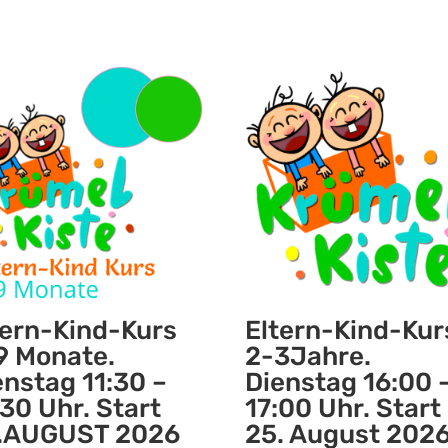
tern-Kind-Kurs
Eltern-Kind-Kur
9 Monate.
2-3Jahre.
enstag 11:30 –
Dienstag 16:00 
:30 Uhr. Start
17:00 Uhr. Start
.AUGUST 2026
25. August 202