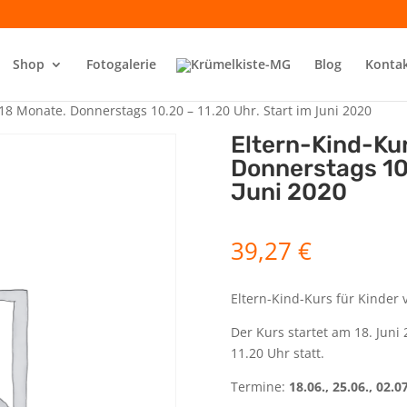
Shop
Fotogalerie
Blog
Konta
18 Monate. Donnerstags 10.20 – 11.20 Uhr. Start im Juni 2020
Eltern-Kind-Ku
Donnerstags 10.
Juni 2020
39,27
€
Eltern-Kind-Kurs für Kinder
Der Kurs startet am 18. Juni
11.20 Uhr statt.
Termine:
18.06., 25.06., 02.07