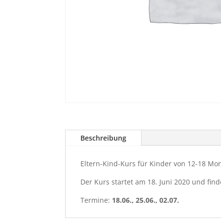
Beschreibung
Eltern-Kind-Kurs für Kinder von 12-18 Mo
Der Kurs startet am 18. Juni 2020 und find
Termine:
18.06., 25.06., 02.07.