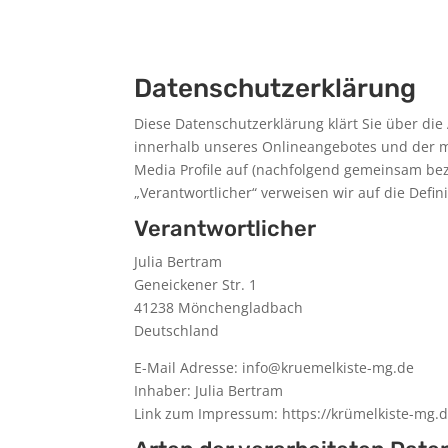
Datenschutzerklärung
Diese Datenschutzerklärung klärt Sie über di
innerhalb unseres Onlineangebotes und der m
Media Profile auf (nachfolgend gemeinsam beze
„Verantwortlicher“ verweisen wir auf die Defi
Verantwortlicher
Julia Bertram
Geneickener Str. 1
41238 Mönchengladbach
Deutschland
E-Mail Adresse: info@kruemelkiste-mg.de
Inhaber: Julia Bertram
Link zum Impressum: https://krümelkiste-mg