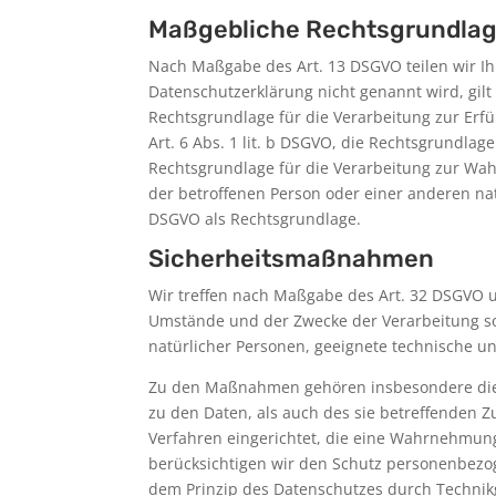
Maßgebliche Rechtsgrundla
Nach Maßgabe des Art. 13 DSGVO teilen wir Ih
Datenschutzerklärung nicht genannt wird, gilt 
Rechtsgrundlage für die Verarbeitung zur Er
Art. 6 Abs. 1 lit. b DSGVO, die Rechtsgrundlage
Rechtsgrundlage für die Verarbeitung zur Wahru
der betroffenen Person oder einer anderen nat
DSGVO als Rechtsgrundlage.
Sicherheitsmaßnahmen
Wir treffen nach Maßgabe des Art. 32 DSGVO u
Umstände und der Zwecke der Verarbeitung sow
natürlicher Personen, geeignete technische 
Zu den Maßnahmen gehören insbesondere die Si
zu den Daten, als auch des sie betreffenden Z
Verfahren eingerichtet, die eine Wahrnehmun
berücksichtigen wir den Schutz personenbezo
dem Prinzip des Datenschutzes durch Technikg