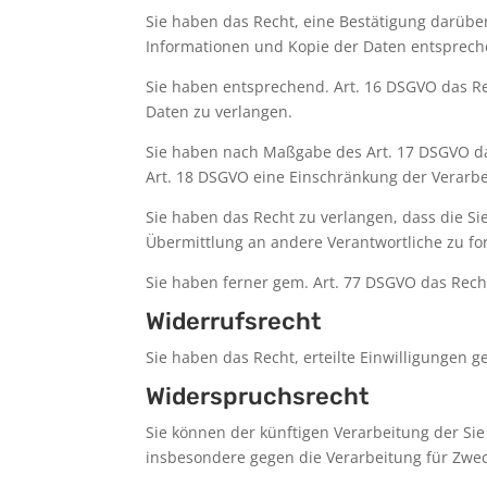
Sie haben das Recht, eine Bestätigung darübe
Informationen und Kopie der Daten entsprech
Sie haben entsprechend. Art. 16 DSGVO das Rec
Daten zu verlangen.
Sie haben nach Maßgabe des Art. 17 DSGVO da
Art. 18 DSGVO eine Einschränkung der Verarbe
Sie haben das Recht zu verlangen, dass die S
Übermittlung an andere Verantwortliche zu fo
Sie haben ferner gem. Art. 77 DSGVO das Rech
Widerrufsrecht
Sie haben das Recht, erteilte Einwilligungen 
Widerspruchsrecht
Sie können der künftigen Verarbeitung der S
insbesondere gegen die Verarbeitung für Zwec