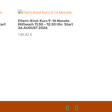
Eltern-Kind-Kurs 9-14 Monate.
tart
Mittwoch 11:30 – 12:30 Uhr. Start
26.AUGUST 2026
140,42
€