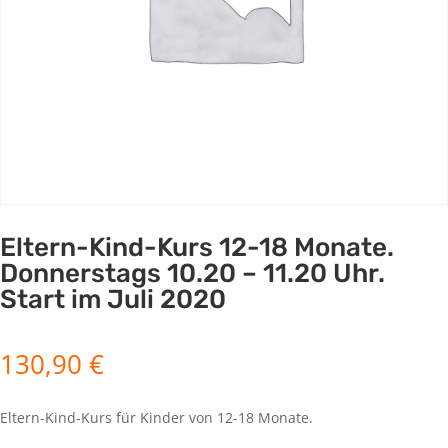
Eltern-Kind-Kurs 12-18 Monate.
Donnerstags 10.20 – 11.20 Uhr.
Start im Juli 2020
130,90
€
Eltern-Kind-Kurs für Kinder von 12-18 Monate.