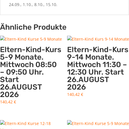
24.09., 1.10., 8.10., 15.10.
Ähnliche Produkte
Eltern-Kind-Kurs
Eltern-Kind-Kurs
5-9 Monate.
9-14 Monate.
Mittwoch 08:50
Mittwoch 11:30 –
– 09:50 Uhr.
12:30 Uhr. Start
Start
26.AUGUST
26.AUGUST
2026
2026
140,42
€
140,42
€