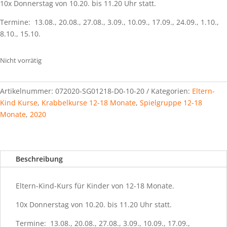
10x Donnerstag von 10.20. bis 11.20 Uhr statt.
Termine:
13.08., 20.08., 27.08., 3.09., 10.09., 17.09., 24.09., 1.10.,
8.10., 15.10.
Nicht vorrätig
Artikelnummer:
072020-SG01218-D0-10-20
Kategorien:
Eltern-
Kind Kurse
,
Krabbelkurse 12-18 Monate
,
Spielgruppe 12-18
Monate
,
2020
Beschreibung
Eltern-Kind-Kurs für Kinder von 12-18 Monate.
10x Donnerstag von 10.20. bis 11.20 Uhr statt.
Termine:
13.08., 20.08., 27.08., 3.09., 10.09., 17.09.,