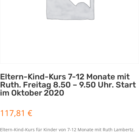
Eltern-Kind-Kurs 7-12 Monate mit
Ruth. Freitag 8.50 – 9.50 Uhr. Start
im Oktober 2020
117,81
€
Eltern-Kind-Kurs für Kinder von 7-12 Monate mit Ruth Lambertz.