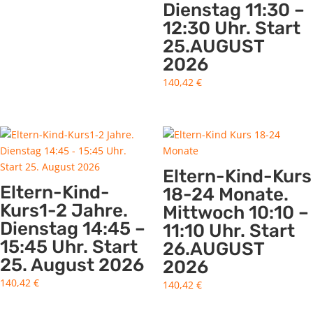
Dienstag 11:30 –
12:30 Uhr. Start
25.AUGUST
2026
140,42
€
Eltern-Kind-Kurs
Eltern-Kind-
18-24 Monate.
Kurs1-2 Jahre.
Mittwoch 10:10 –
Dienstag 14:45 –
11:10 Uhr. Start
15:45 Uhr. Start
26.AUGUST
25. August 2026
2026
140,42
€
140,42
€