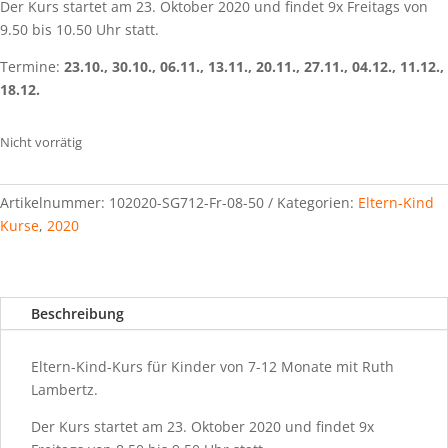
Der Kurs startet am 23. Oktober 2020 und findet 9x Freitags von
9.50 bis 10.50 Uhr statt.
Termine:
23.10., 30.10., 06.11., 13.11., 20.11., 27.11., 04.12., 11.12.,
18.12.
Nicht vorrätig
Artikelnummer:
102020-SG712-Fr-08-50
Kategorien:
Eltern-Kind
Kurse
,
2020
Beschreibung
Eltern-Kind-Kurs für Kinder von 7-12 Monate mit Ruth
Lambertz.
Der Kurs startet am 23. Oktober 2020 und findet 9x