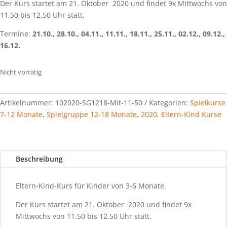
Der Kurs startet am 21. Oktober 2020 und findet 9x Mittwochs von
11.50 bis 12.50 Uhr statt.
Termine:
21.10., 28.10., 04.11., 11.11., 18.11., 25.11., 02.12., 09.12.,
16.12.
Nicht vorrätig
Artikelnummer:
102020-SG1218-Mit-11-50
Kategorien:
Spielkurse
7-12 Monate
,
Spielgruppe 12-18 Monate
,
2020
,
Eltern-Kind Kurse
Beschreibung
Eltern-Kind-Kurs für Kinder von 3-6 Monate.
Der Kurs startet am 21. Oktober 2020 und findet 9x
Mittwochs von 11.50 bis 12.50 Uhr statt.