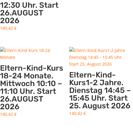
12:30 Uhr. Start
26.AUGUST
2026
140,42
€
Eltern-Kind-Kurs
Eltern-Kind-
18-24 Monate.
Kurs1-2 Jahre.
Mittwoch 10:10 –
Dienstag 14:45 –
11:10 Uhr. Start
15:45 Uhr. Start
26.AUGUST
25. August 2026
2026
140,42
€
140,42
€