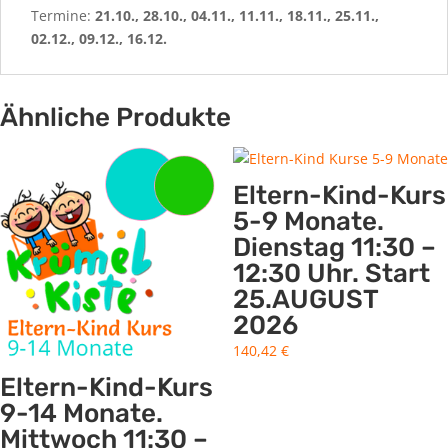
Termine:
21.10., 28.10., 04.11., 11.11., 18.11., 25.11.,
02.12., 09.12., 16.12.
Ähnliche Produkte
Eltern-Kind-Kurs
5-9 Monate.
Dienstag 11:30 –
12:30 Uhr. Start
25.AUGUST
2026
140,42
€
Eltern-Kind-Kurs
9-14 Monate.
Mittwoch 11:30 –