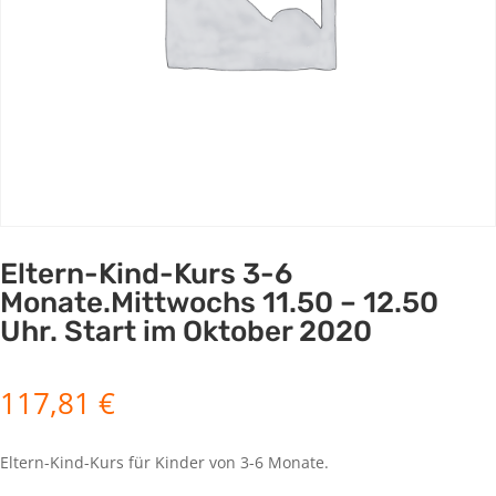
Eltern-Kind-Kurs 3-6
Monate.Mittwochs 11.50 – 12.50
Uhr. Start im Oktober 2020
117,81
€
Eltern-Kind-Kurs für Kinder von 3-6 Monate.