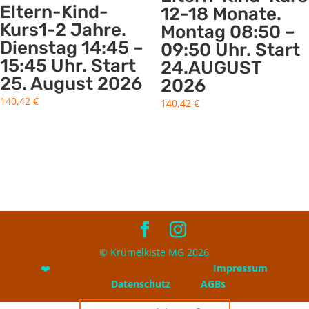
Eltern-Kind-
12-18 Monate.
Kurs1-2 Jahre.
Montag 08:50 –
Dienstag 14:45 –
09:50 Uhr. Start
15:45 Uhr. Start
24.AUGUST
25. August 2026
2026
140,42
€
140,42
€
© Krümelkiste MG 2026
❤️
Impressum
Datenschutz
AGBs