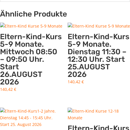
Ähnliche Produkte
Eltern-Kind-Kurs
Eltern-Kind-Kurs
5-9 Monate.
5-9 Monate.
Mittwoch 08:50
Dienstag 11:30 –
– 09:50 Uhr.
12:30 Uhr. Start
Start
25.AUGUST
26.AUGUST
2026
2026
140,42
€
140,42
€
Eltern-Kind-Kurs