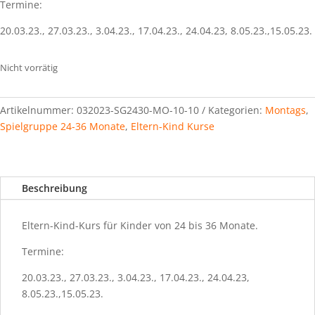
Termine:
20.03.23., 27.03.23., 3.04.23., 17.04.23., 24.04.23, 8.05.23.,15.05.23.
Nicht vorrätig
Artikelnummer:
032023-SG2430-MO-10-10
Kategorien:
Montags
,
Spielgruppe 24-36 Monate
,
Eltern-Kind Kurse
Beschreibung
Eltern-Kind-Kurs für Kinder von 24 bis 36 Monate.
Termine:
20.03.23., 27.03.23., 3.04.23., 17.04.23., 24.04.23,
8.05.23.,15.05.23.