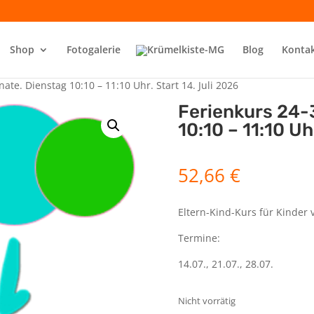
Shop
Fotogalerie
Blog
Konta
ate. Dienstag 10:10 – 11:10 Uhr. Start 14. Juli 2026
Ferienkurs 24-
10:10 – 11:10 Uh
52,66
€
Eltern-Kind-Kurs für Kinder 
Termine:
14.07., 21.07., 28.07.
Nicht vorrätig