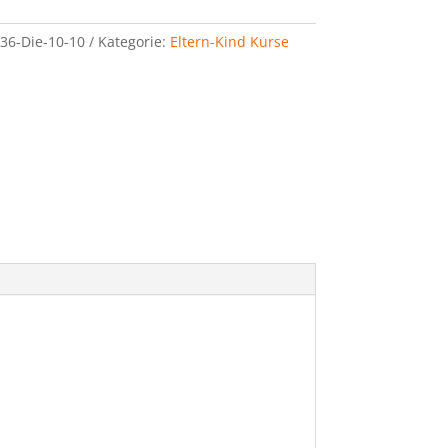
36-Die-10-10
Kategorie:
Eltern-Kind Kurse