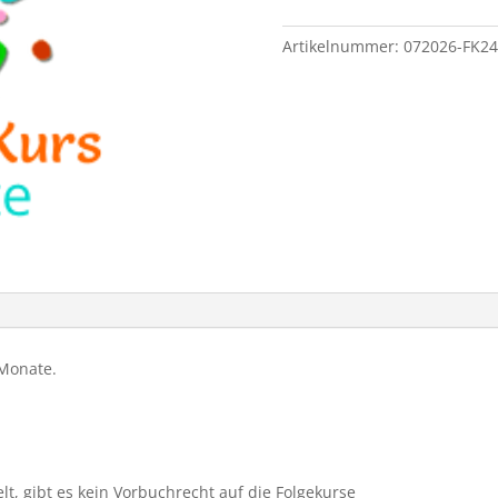
Artikelnummer:
072026-FK24
 Monate.
lt, gibt es kein Vorbuchrecht auf die Folgekurse