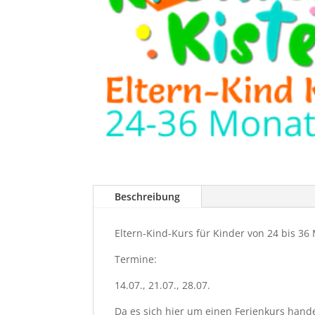
Beschreibung
Eltern-Kind-Kurs für Kinder von 24 bis 36
Termine:
14.07., 21.07., 28.07.
Da es sich hier um einen Ferienkurs hande