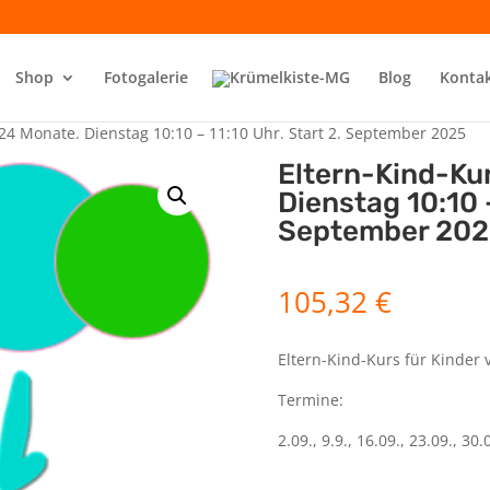
Shop
Fotogalerie
Blog
Konta
24 Monate. Dienstag 10:10 – 11:10 Uhr. Start 2. September 2025
Eltern-Kind-Ku
Dienstag 10:10 –
September 202
105,32
€
Eltern-Kind-Kurs für Kinder 
Termine:
2.09., 9.9., 16.09., 23.09., 30.