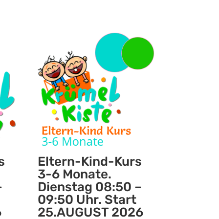
s
Eltern-Kind-Kurs
3-6 Monate.
–
Dienstag 08:50 –
09:50 Uhr. Start
6
25.AUGUST 2026