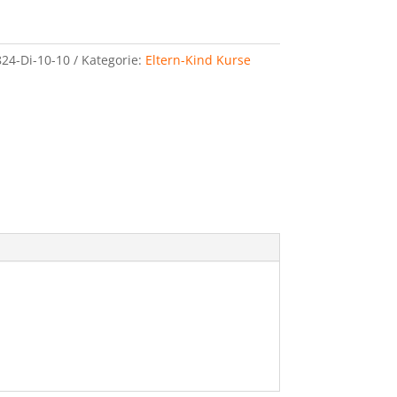
24-Di-10-10
Kategorie:
Eltern-Kind Kurse