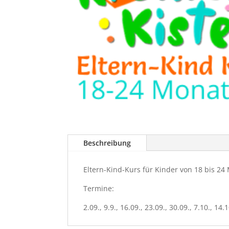
Beschreibung
Eltern-Kind-Kurs für Kinder von 18 bis 24
Termine:
2.09., 9.9., 16.09., 23.09., 30.09., 7.10., 14.1