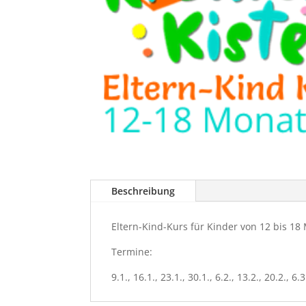
Beschreibung
Eltern-Kind-Kurs für Kinder von 12 bis 18
Termine:
9.1., 16.1., 23.1., 30.1., 6.2., 13.2., 20.2., 6.3