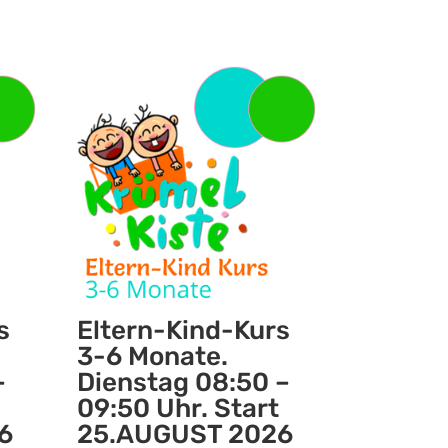
s
Eltern-Kind-Kurs
3-6 Monate.
–
Dienstag 08:50 –
09:50 Uhr. Start
6
25.AUGUST 2026