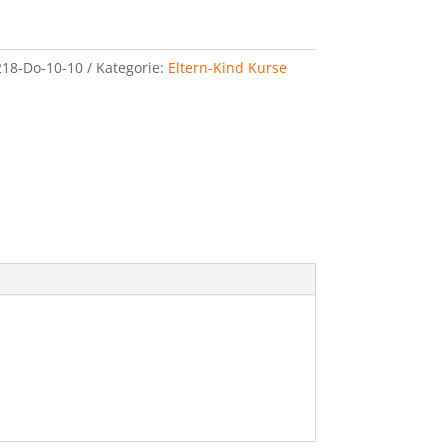
18-Do-10-10
Kategorie:
Eltern-Kind Kurse