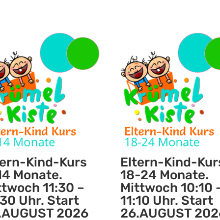
tern-Kind-Kurs
Eltern-Kind-Kur
14 Monate.
18-24 Monate.
ttwoch 11:30 –
Mittwoch 10:10 
:30 Uhr. Start
11:10 Uhr. Start
.AUGUST 2026
26.AUGUST 202