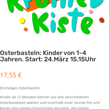
Osterbasteln: Kinder von 1-4
Jahren. Start: 24.März 15.15Uhr
17,55
€
Einmaliges Osterbasteln
Kinder ab 12 Monaten können aus drei verschiedenen
Osterbasteleien wählen und innerhalb einer Stunde frei und
kreativ ihre eigene Osterbastelei gestalten. Mit Farben,