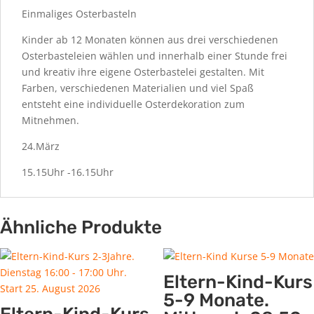
Einmaliges Osterbasteln
Kinder ab 12 Monaten können aus drei verschiedenen
Osterbasteleien wählen und innerhalb einer Stunde frei
und kreativ ihre eigene Osterbastelei gestalten. Mit
Farben, verschiedenen Materialien und viel Spaß
entsteht eine individuelle Osterdekoration zum
Mitnehmen.
24.März
15.15Uhr -16.15Uhr
Ähnliche Produkte
Eltern-Kind-Kurs
5-9 Monate.