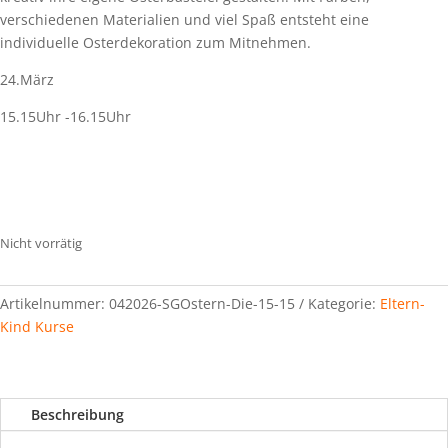
verschiedenen Materialien und viel Spaß entsteht eine
individuelle Osterdekoration zum Mitnehmen.
24.März
15.15Uhr -16.15Uhr
Nicht vorrätig
Artikelnummer:
042026-SGOstern-Die-15-15
Kategorie:
Eltern-
Kind Kurse
Beschreibung