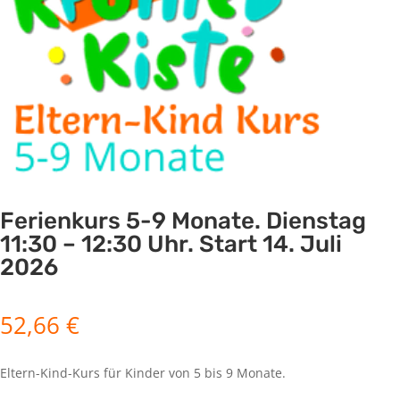
Ferienkurs 5-9 Monate. Dienstag
11:30 – 12:30 Uhr. Start 14. Juli
2026
52,66
€
Eltern-Kind-Kurs für Kinder von 5 bis 9 Monate.