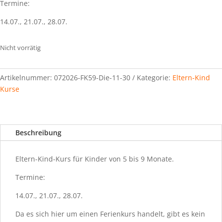
Termine:
14.07., 21.07., 28.07.
Nicht vorrätig
Artikelnummer:
072026-FK59-Die-11-30
Kategorie:
Eltern-Kind
Kurse
Beschreibung
Eltern-Kind-Kurs für Kinder von 5 bis 9 Monate.
Termine:
14.07., 21.07., 28.07.
Da es sich hier um einen Ferienkurs handelt, gibt es kein