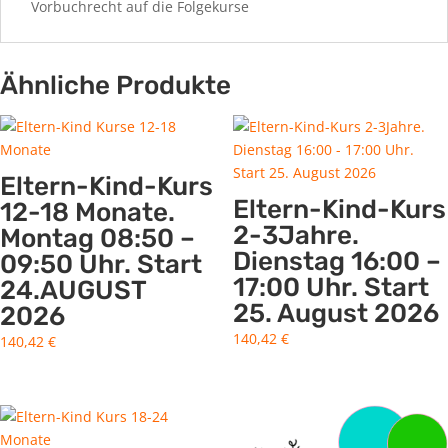
Vorbuchrecht auf die Folgekurse
Ähnliche Produkte
Eltern-Kind-Kurs
Eltern-Kind-Kurs
12-18 Monate.
2-3Jahre.
Montag 08:50 –
Dienstag 16:00 –
09:50 Uhr. Start
17:00 Uhr. Start
24.AUGUST
25. August 2026
2026
140,42
€
140,42
€