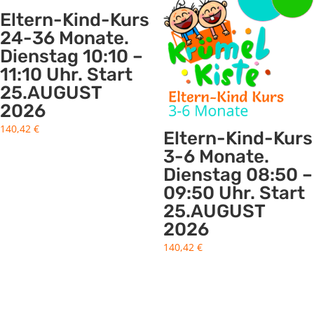
Eltern-Kind-Kurs
24-36 Monate.
Dienstag 10:10 –
11:10 Uhr. Start
25.AUGUST
2026
140,42
€
Eltern-Kind-Kurs
3-6 Monate.
Dienstag 08:50 –
09:50 Uhr. Start
25.AUGUST
2026
140,42
€