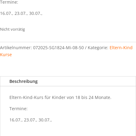
Termine:
16.07., 23.07., 30.07.,
Nicht vorrätig
Artikelnummer:
072025-SG1824-Mi-08-50
Kategorie:
Eltern-Kind
Kurse
Beschreibung
Eltern-Kind-Kurs für Kinder von 18 bis 24 Monate.
Termine:
16.07., 23.07., 30.07.,