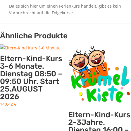
Da es sich hier um einen Ferienkurs handelt, gibt es kein
Vorbuchrecht auf die Folgekurse
Ähnliche Produkte
Eltern-Kind-Kurs
3-6 Monate.
Dienstag 08:50 –
09:50 Uhr. Start
25.AUGUST
2026
140,42
€
Eltern-Kind-Kurs
2-3Jahre.
Dienstag 16:00 –