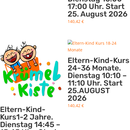
17:00 Uhr. Start
25. August 2026
140,42
€
Eltern-Kind-Kurs
24-36 Monate.
Dienstag 10:10 –
11:10 Uhr. Start
25.AUGUST
2026
140,42
€
Eltern-Kind-
Kurs1-2 Jahre.
Dienstag 14:45 –