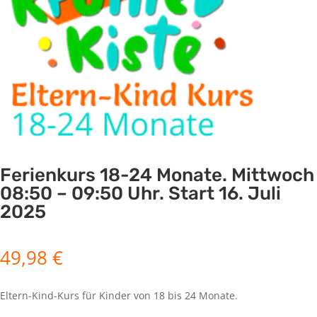
Ferienkurs 18-24 Monate. Mittwoch
08:50 – 09:50 Uhr. Start 16. Juli
2025
49,98
€
Eltern-Kind-Kurs für Kinder von 18 bis 24 Monate.