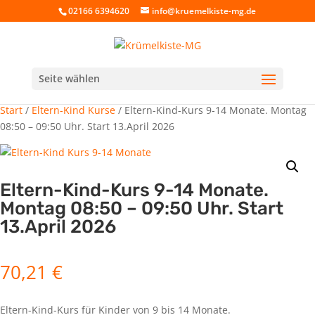
02166 6394620
info@kruemelkiste-mg.de
Seite wählen
Start
/
Eltern-Kind Kurse
/ Eltern-Kind-Kurs 9-14 Monate. Montag
08:50 – 09:50 Uhr. Start 13.April 2026
Eltern-Kind-Kurs 9-14 Monate.
Montag 08:50 – 09:50 Uhr. Start
13.April 2026
70,21
€
Eltern-Kind-Kurs für Kinder von 9 bis 14 Monate.