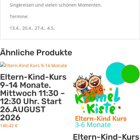
Singkreisen und vielen schönen Momenten.
Termine:
13.4., 20.4., 27.4., 4.5.
Ähnliche Produkte
Eltern-Kind-Kurs
9-14 Monate.
Mittwoch 11:30 –
12:30 Uhr. Start
26.AUGUST
2026
140,42
€
Eltern-Kind-Kurs