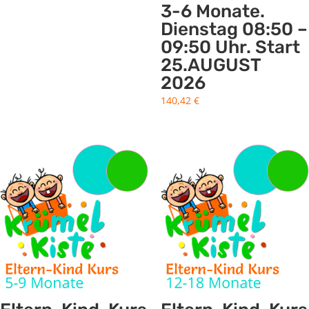
3-6 Monate.
Dienstag 08:50 –
09:50 Uhr. Start
25.AUGUST
2026
140,42
€