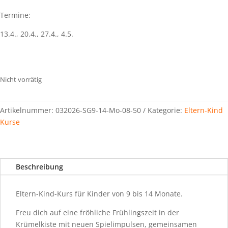
Termine:
13.4., 20.4., 27.4., 4.5.
Nicht vorrätig
Artikelnummer:
032026-SG9-14-Mo-08-50
Kategorie:
Eltern-Kind
Kurse
Beschreibung
Eltern-Kind-Kurs für Kinder von 9 bis 14 Monate.
Freu dich auf eine fröhliche Frühlingszeit in der
Krümelkiste mit neuen Spielimpulsen, gemeinsamen