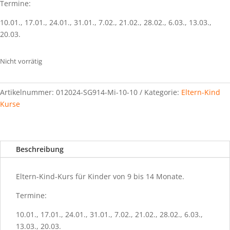
Termine:
10.01., 17.01., 24.01., 31.01., 7.02., 21.02., 28.02., 6.03., 13.03.,
20.03.
Nicht vorrätig
Artikelnummer:
012024-SG914-Mi-10-10
Kategorie:
Eltern-Kind
Kurse
Beschreibung
Eltern-Kind-Kurs für Kinder von 9 bis 14 Monate.
Termine:
10.01., 17.01., 24.01., 31.01., 7.02., 21.02., 28.02., 6.03.,
13.03., 20.03.