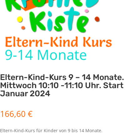
Eltern-Kind-Kurs 9 – 14 Monate.
Mittwoch 10:10 -11:10 Uhr. Start
Januar 2024
166,60
€
Eltern-Kind-Kurs für Kinder von 9 bis 14 Monate.