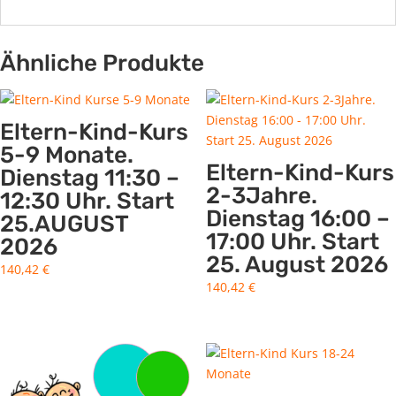
Ähnliche Produkte
Eltern-Kind-Kurs
5-9 Monate.
Eltern-Kind-Kurs
Dienstag 11:30 –
2-3Jahre.
12:30 Uhr. Start
Dienstag 16:00 –
25.AUGUST
17:00 Uhr. Start
2026
25. August 2026
140,42
€
140,42
€