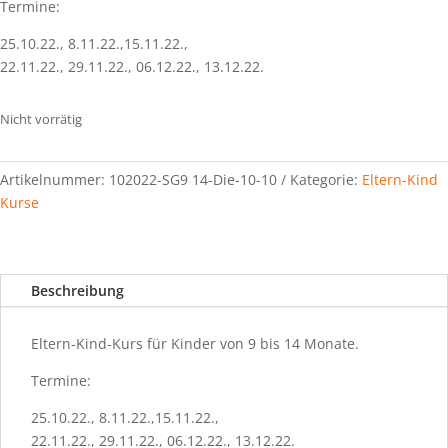
Termine:
25.10.22., 8.11.22.,15.11.22.,
22.11.22., 29.11.22., 06.12.22., 13.12.22.
Nicht vorrätig
Artikelnummer:
102022-SG9 14-Die-10-10
Kategorie:
Eltern-Kind
Kurse
Beschreibung
Eltern-Kind-Kurs für Kinder von 9 bis 14 Monate.
Termine:
25.10.22., 8.11.22.,15.11.22.,
22.11.22., 29.11.22., 06.12.22., 13.12.22.