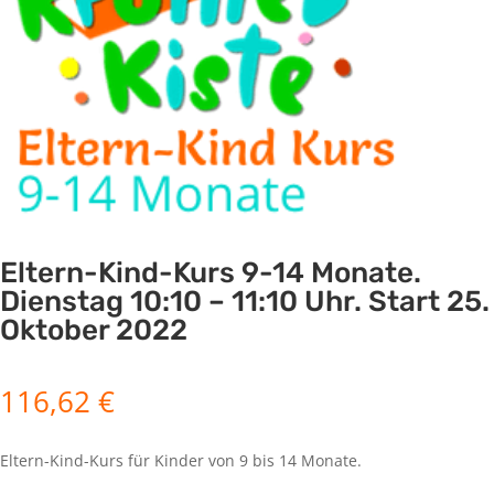
Eltern-Kind-Kurs 9-14 Monate.
Dienstag 10:10 – 11:10 Uhr. Start 25.
Oktober 2022
116,62
€
Eltern-Kind-Kurs für Kinder von 9 bis 14 Monate.