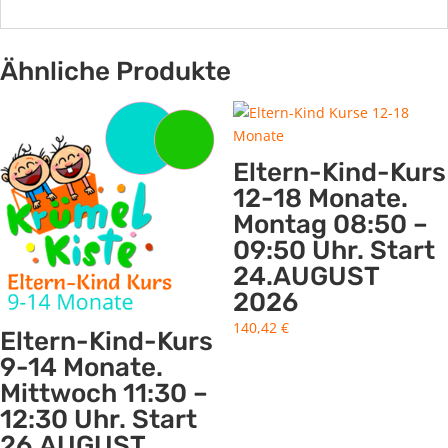
Ähnliche Produkte
Eltern-Kind-Kurs
12-18 Monate.
Montag 08:50 –
09:50 Uhr. Start
24.AUGUST
2026
140,42
€
Eltern-Kind-Kurs
9-14 Monate.
Mittwoch 11:30 –
12:30 Uhr. Start
26.AUGUST