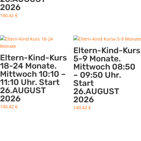
2026
140,42
€
Eltern-Kind-Kurs
Eltern-Kind-Kurs
5-9 Monate.
18-24 Monate.
Mittwoch 08:50
Mittwoch 10:10 –
– 09:50 Uhr.
11:10 Uhr. Start
Start
26.AUGUST
26.AUGUST
2026
2026
140,42
€
140,42
€