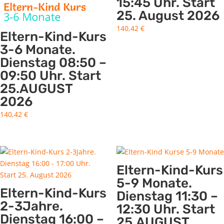
15:45 Uhr. Start
25. August 2026
140,42
€
Eltern-Kind-Kurs
3-6 Monate.
Dienstag 08:50 –
09:50 Uhr. Start
25.AUGUST
2026
140,42
€
Eltern-Kind-Kurs
5-9 Monate.
Eltern-Kind-Kurs
Dienstag 11:30 –
2-3Jahre.
12:30 Uhr. Start
Dienstag 16:00 –
25.AUGUST