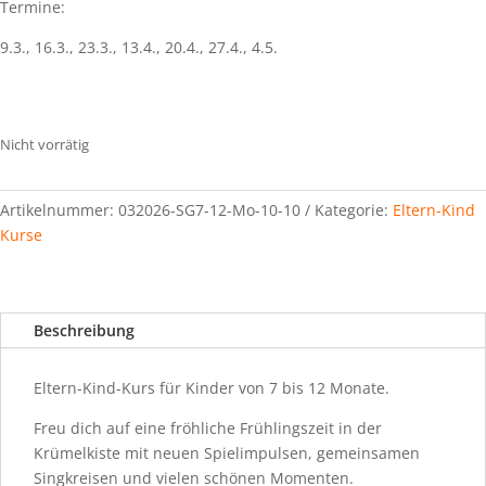
Termine:
9.3., 16.3., 23.3., 13.4., 20.4., 27.4., 4.5.
Nicht vorrätig
Artikelnummer:
032026-SG7-12-Mo-10-10
Kategorie:
Eltern-Kind
Kurse
Beschreibung
Eltern-Kind-Kurs für Kinder von 7 bis 12 Monate.
Freu dich auf eine fröhliche Frühlingszeit in der
Krümelkiste mit neuen Spielimpulsen, gemeinsamen
Singkreisen und vielen schönen Momenten.