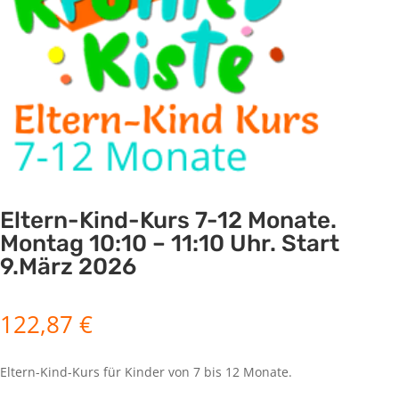
Eltern-Kind-Kurs 7-12 Monate.
Montag 10:10 – 11:10 Uhr. Start
9.März 2026
122,87
€
Eltern-Kind-Kurs für Kinder von 7 bis 12 Monate.