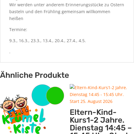
Wir werden unter anderem Erinnerungsstücke zu Ostern
basteln und den Frühling gemeinsam willkommen
heißen
Termine:
9.3., 16.3., 23.3., 13.4., 20.4., 27.4., 4.5.
.
Ähnliche Produkte
Eltern-Kind-
Kurs1-2 Jahre.
Dienstag 14:45 –