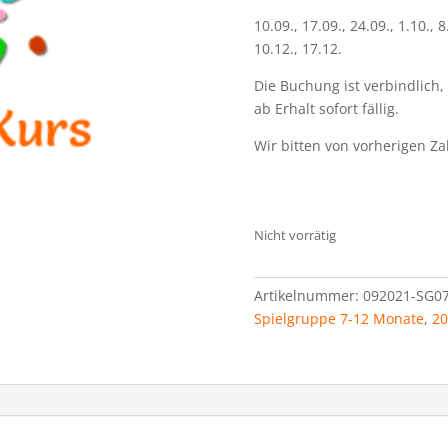
10.09., 17.09., 24.09., 1.10., 8
10.12., 17.12.
Die Buchung ist verbindlich,
ab Erhalt sofort fällig.
Wir bitten von vorherigen Z
Nicht vorrätig
Artikelnummer:
092021-SG07
Spielgruppe 7-12 Monate
,
20