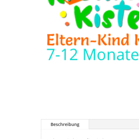
Beschreibung