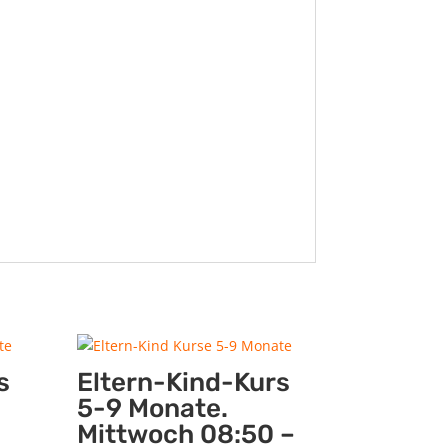
s
Eltern-Kind-Kurs
5-9 Monate.
Mittwoch 08:50 –