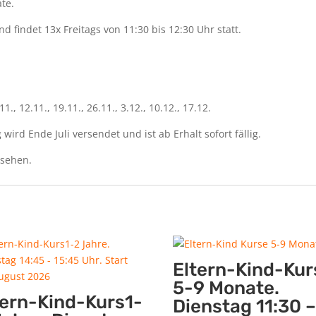
te.
 findet 13x Freitags von 11:30 bis 12:30 Uhr statt.
.11., 12.11., 19.11., 26.11., 3.12., 10.12., 17.12.
ird Ende Juli versendet und ist ab Erhalt sofort fällig.
usehen.
Eltern-Kind-Kur
5-9 Monate.
tern-Kind-Kurs1-
Dienstag 11:30 –