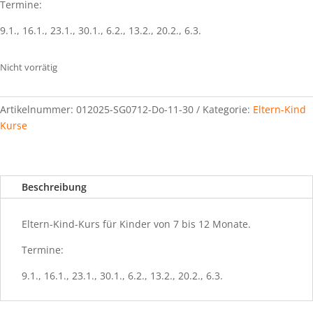
Termine:
9.1., 16.1., 23.1., 30.1., 6.2., 13.2., 20.2., 6.3.
Nicht vorrätig
Artikelnummer:
012025-SG0712-Do-11-30
Kategorie:
Eltern-Kind
Kurse
Beschreibung
Eltern-Kind-Kurs für Kinder von 7 bis 12 Monate.
Termine:
9.1., 16.1., 23.1., 30.1., 6.2., 13.2., 20.2., 6.3.