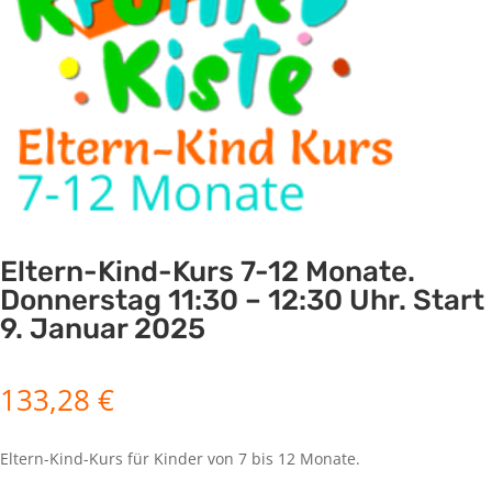
Eltern-Kind-Kurs 7-12 Monate.
Donnerstag 11:30 – 12:30 Uhr. Start
9. Januar 2025
133,28
€
Eltern-Kind-Kurs für Kinder von 7 bis 12 Monate.