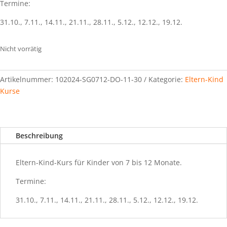
Termine:
31.10., 7.11., 14.11., 21.11., 28.11., 5.12., 12.12., 19.12.
Nicht vorrätig
Artikelnummer:
102024-SG0712-DO-11-30
Kategorie:
Eltern-Kind
Kurse
Beschreibung
Eltern-Kind-Kurs für Kinder von 7 bis 12 Monate.
Termine:
31.10., 7.11., 14.11., 21.11., 28.11., 5.12., 12.12., 19.12.