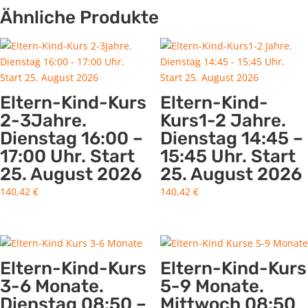
Ähnliche Produkte
Eltern-Kind-Kurs
Eltern-Kind-
2-3Jahre.
Kurs1-2 Jahre.
Dienstag 16:00 –
Dienstag 14:45 –
17:00 Uhr. Start
15:45 Uhr. Start
25. August 2026
25. August 2026
140,42
€
140,42
€
Eltern-Kind-Kurs
Eltern-Kind-Kurs
3-6 Monate.
5-9 Monate.
Dienstag 08:50 –
Mittwoch 08:50