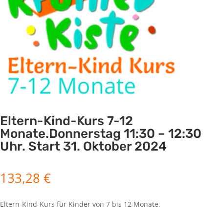
Eltern-Kind-Kurs 7-12
Monate.Donnerstag 11:30 – 12:30
Uhr. Start 31. Oktober 2024
133,28
€
Eltern-Kind-Kurs für Kinder von 7 bis 12 Monate.