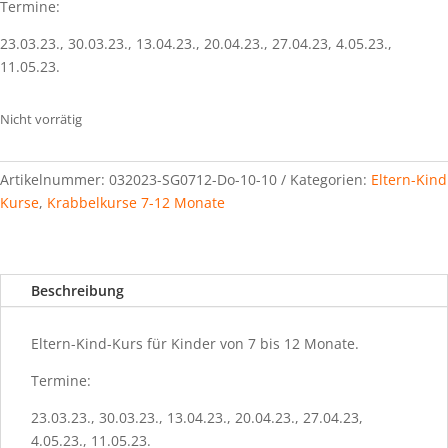
Termine:
23.03.23., 30.03.23., 13.04.23., 20.04.23., 27.04.23, 4.05.23.,
11.05.23.
Nicht vorrätig
Artikelnummer:
032023-SG0712-Do-10-10
Kategorien:
Eltern-Kind
Kurse
,
Krabbelkurse 7-12 Monate
Beschreibung
Eltern-Kind-Kurs für Kinder von 7 bis 12 Monate.
Termine:
23.03.23., 30.03.23., 13.04.23., 20.04.23., 27.04.23,
4.05.23., 11.05.23.