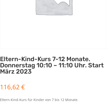
Eltern-Kind-Kurs 7-12 Monate.
Donnerstag 10:10 – 11:10 Uhr. Start
März 2023
116,62
€
Eltern-Kind-Kurs für Kinder von 7 bis 12 Monate.