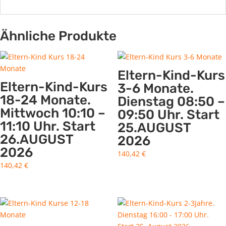
Ähnliche Produkte
Eltern-Kind-Kurs
Eltern-Kind-Kurs
3-6 Monate.
18-24 Monate.
Dienstag 08:50 –
Mittwoch 10:10 –
09:50 Uhr. Start
11:10 Uhr. Start
25.AUGUST
26.AUGUST
2026
2026
140,42
€
140,42
€