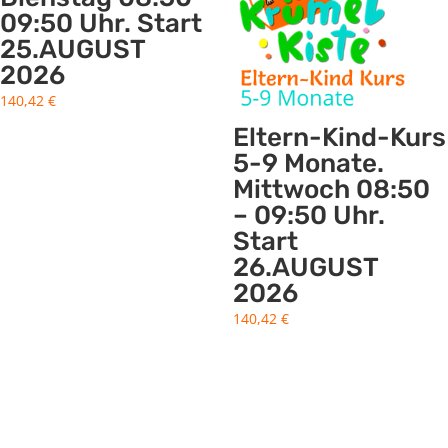
09:50 Uhr. Start
25.AUGUST
2026
140,42
€
Eltern-Kind-Kurs
5-9 Monate.
Mittwoch 08:50
– 09:50 Uhr.
Start
26.AUGUST
2026
140,42
€