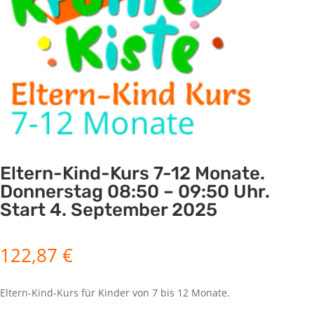
Eltern-Kind-Kurs 7-12 Monate.
Donnerstag 08:50 – 09:50 Uhr.
Start 4. September 2025
122,87
€
Eltern-Kind-Kurs für Kinder von 7 bis 12 Monate.