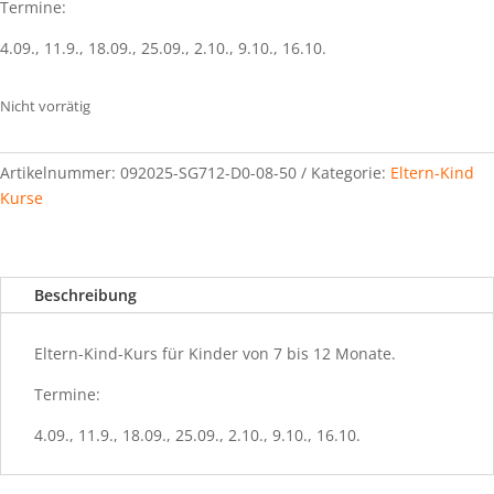
Termine:
4.09., 11.9., 18.09., 25.09., 2.10., 9.10., 16.10.
Nicht vorrätig
Artikelnummer:
092025-SG712-D0-08-50
Kategorie:
Eltern-Kind
Kurse
Beschreibung
Eltern-Kind-Kurs für Kinder von 7 bis 12 Monate.
Termine:
4.09., 11.9., 18.09., 25.09., 2.10., 9.10., 16.10.