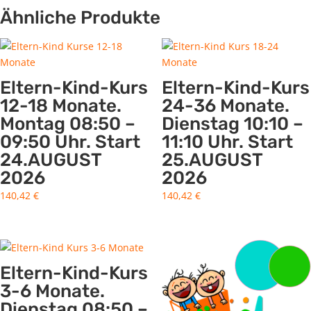
Ähnliche Produkte
Eltern-Kind-Kurs
Eltern-Kind-Kurs
12-18 Monate.
24-36 Monate.
Montag 08:50 –
Dienstag 10:10 –
09:50 Uhr. Start
11:10 Uhr. Start
24.AUGUST
25.AUGUST
2026
2026
140,42
€
140,42
€
Eltern-Kind-Kurs
3-6 Monate.
Dienstag 08:50 –