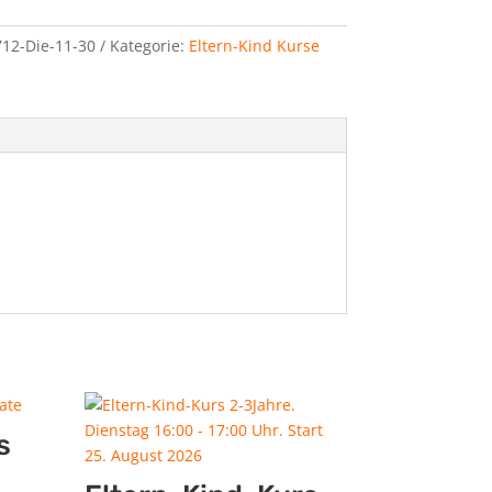
12-Die-11-30
Kategorie:
Eltern-Kind Kurse
s