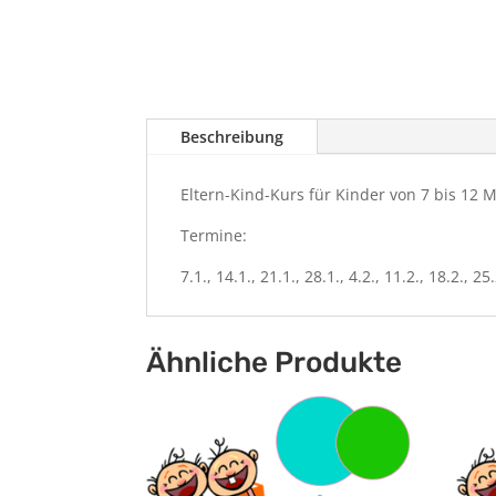
Beschreibung
Eltern-Kind-Kurs für Kinder von 7 bis 12 
Termine:
7.1., 14.1., 21.1., 28.1., 4.2., 11.2., 18.2., 25.
Ähnliche Produkte