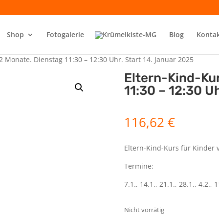
Shop
Fotogalerie
Blog
Konta
2 Monate. Dienstag 11:30 – 12:30 Uhr. Start 14. Januar 2025
Eltern-Kind-Ku
11:30 – 12:30 U
116,62
€
Eltern-Kind-Kurs für Kinder 
Termine:
7.1., 14.1., 21.1., 28.1., 4.2., 1
Nicht vorrätig