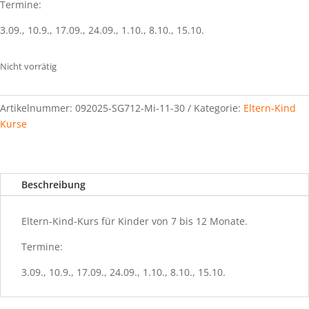
Termine:
3.09., 10.9., 17.09., 24.09., 1.10., 8.10., 15.10.
Nicht vorrätig
Artikelnummer:
092025-SG712-Mi-11-30
Kategorie:
Eltern-Kind
Kurse
Beschreibung
Eltern-Kind-Kurs für Kinder von 7 bis 12 Monate.
Termine:
3.09., 10.9., 17.09., 24.09., 1.10., 8.10., 15.10.