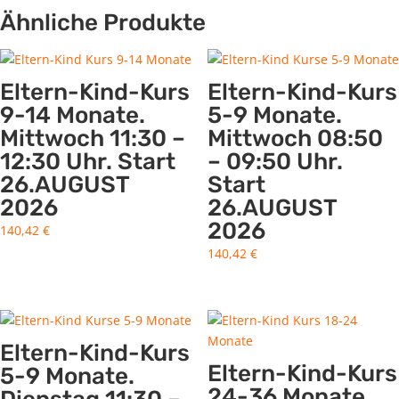
Ähnliche Produkte
Eltern-Kind-Kurs
Eltern-Kind-Kurs
9-14 Monate.
5-9 Monate.
Mittwoch 11:30 –
Mittwoch 08:50
12:30 Uhr. Start
– 09:50 Uhr.
26.AUGUST
Start
2026
26.AUGUST
2026
140,42
€
140,42
€
Eltern-Kind-Kurs
Eltern-Kind-Kurs
5-9 Monate.
24-36 Monate.