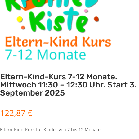
Eltern-Kind-Kurs 7-12 Monate.
Mittwoch 11:30 – 12:30 Uhr. Start 3.
September 2025
122,87
€
Eltern-Kind-Kurs für Kinder von 7 bis 12 Monate.