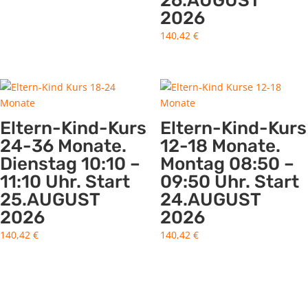
26.AUGUST
2026
140,42
€
Eltern-Kind-Kurs
Eltern-Kind-Kurs
24-36 Monate.
12-18 Monate.
Dienstag 10:10 –
Montag 08:50 –
11:10 Uhr. Start
09:50 Uhr. Start
25.AUGUST
24.AUGUST
2026
2026
140,42
€
140,42
€