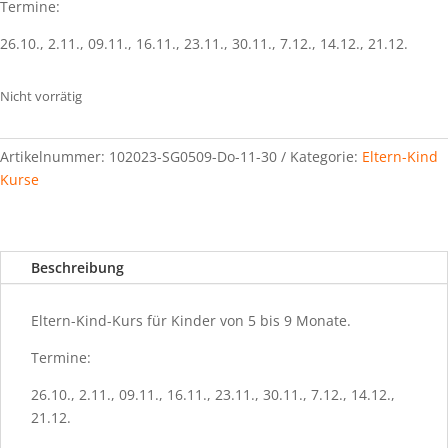
Termine:
26.10., 2.11., 09.11., 16.11., 23.11., 30.11., 7.12., 14.12., 21.12.
Nicht vorrätig
Artikelnummer:
102023-SG0509-Do-11-30
Kategorie:
Eltern-Kind
Kurse
Beschreibung
Eltern-Kind-Kurs für Kinder von 5 bis 9 Monate.
Termine:
26.10., 2.11., 09.11., 16.11., 23.11., 30.11., 7.12., 14.12.,
21.12.