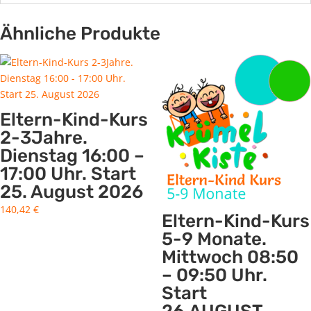
Ähnliche Produkte
Eltern-Kind-Kurs
2-3Jahre.
Dienstag 16:00 –
17:00 Uhr. Start
25. August 2026
140,42
€
Eltern-Kind-Kurs
5-9 Monate.
Mittwoch 08:50
– 09:50 Uhr.
Start