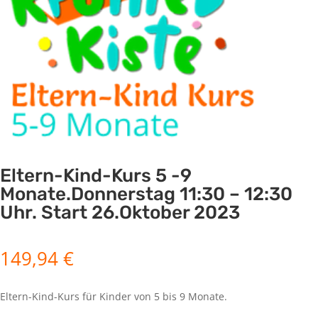
Eltern-Kind-Kurs 5 -9
Monate.Donnerstag 11:30 – 12:30
Uhr. Start 26.Oktober 2023
149,94
€
Eltern-Kind-Kurs für Kinder von 5 bis 9 Monate.