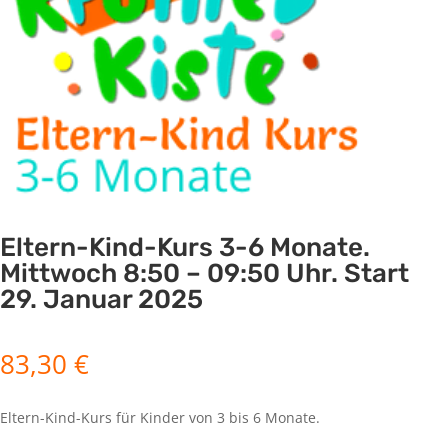
Eltern-Kind-Kurs 3-6 Monate.
Mittwoch 8:50 – 09:50 Uhr. Start
29. Januar 2025
83,30
€
Eltern-Kind-Kurs für Kinder von 3 bis 6 Monate.