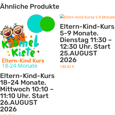
Ähnliche Produkte
Eltern-Kind-Kurs
5-9 Monate.
Dienstag 11:30 –
12:30 Uhr. Start
25.AUGUST
2026
140,42
€
Eltern-Kind-Kurs
18-24 Monate.
Mittwoch 10:10 –
11:10 Uhr. Start
26.AUGUST
2026