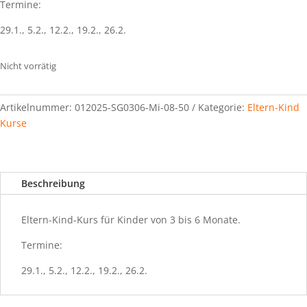
Termine:
29.1., 5.2., 12.2., 19.2., 26.2.
Nicht vorrätig
Artikelnummer:
012025-SG0306-Mi-08-50
Kategorie:
Eltern-Kind
Kurse
Beschreibung
Eltern-Kind-Kurs für Kinder von 3 bis 6 Monate.
Termine:
29.1., 5.2., 12.2., 19.2., 26.2.