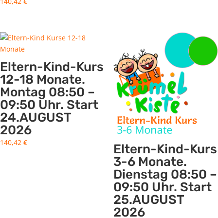
140,42
€
Eltern-Kind-Kurs
12-18 Monate.
Montag 08:50 –
09:50 Uhr. Start
24.AUGUST
2026
140,42
€
Eltern-Kind-Kurs
3-6 Monate.
Dienstag 08:50 –
09:50 Uhr. Start
25.AUGUST
2026