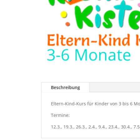
Beschreibung
Eltern-Kind-Kurs für Kinder von 3 bis 6 M
Termine:
12.3., 19.3., 26.3., 2.4., 9.4., 23.4., 30.4., 7.5