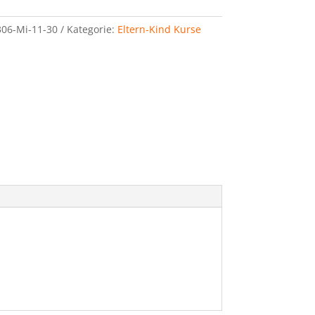
06-Mi-11-30
Kategorie:
Eltern-Kind Kurse