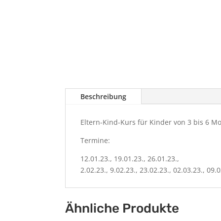
Beschreibung
Eltern-Kind-Kurs für Kinder von 3 bis 6 M
Termine:
12.01.23., 19.01.23., 26.01.23.,
2.02.23., 9.02.23., 23.02.23., 02.03.23., 09.0
Ähnliche Produkte