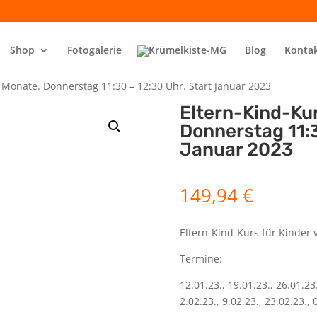
Shop
Fotogalerie
Blog
Konta
 Monate. Donnerstag 11:30 – 12:30 Uhr. Start Januar 2023
Eltern-Kind-Ku
Donnerstag 11:3
Januar 2023
149,94
€
Eltern-Kind-Kurs für Kinder 
Termine:
12.01.23., 19.01.23., 26.01.23.
2.02.23., 9.02.23., 23.02.23., 