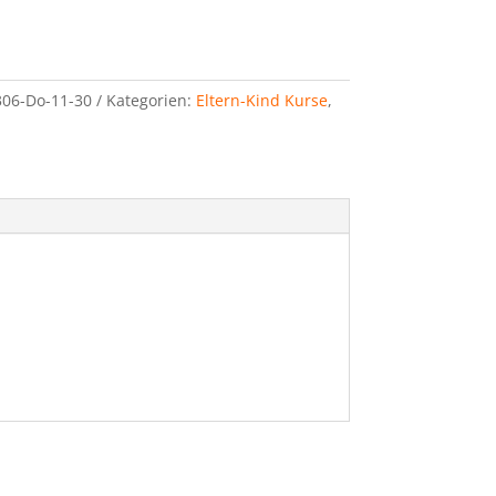
06-Do-11-30
Kategorien:
Eltern-Kind Kurse
,