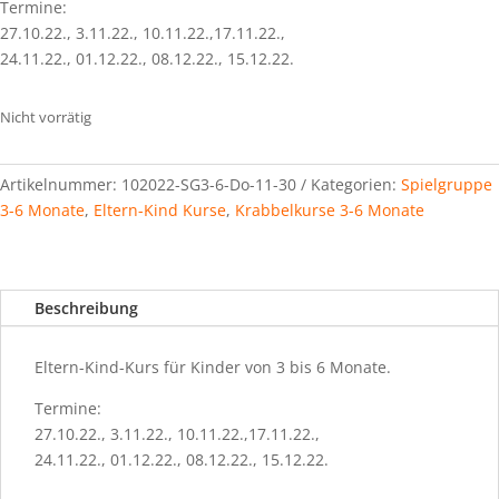
Termine:
27.10.22., 3.11.22., 10.11.22.,17.11.22.,
24.11.22., 01.12.22., 08.12.22., 15.12.22.
Nicht vorrätig
Artikelnummer:
102022-SG3-6-Do-11-30
Kategorien:
Spielgruppe
3-6 Monate
,
Eltern-Kind Kurse
,
Krabbelkurse 3-6 Monate
Beschreibung
Eltern-Kind-Kurs für Kinder von 3 bis 6 Monate.
Termine:
27.10.22., 3.11.22., 10.11.22.,17.11.22.,
24.11.22., 01.12.22., 08.12.22., 15.12.22.