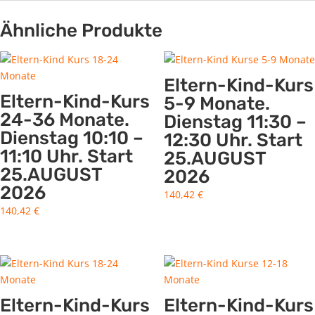
Ähnliche Produkte
Eltern-Kind-Kurs
Eltern-Kind-Kurs
5-9 Monate.
24-36 Monate.
Dienstag 11:30 –
Dienstag 10:10 –
12:30 Uhr. Start
11:10 Uhr. Start
25.AUGUST
25.AUGUST
2026
2026
140,42
€
140,42
€
Eltern-Kind-Kurs
Eltern-Kind-Kurs