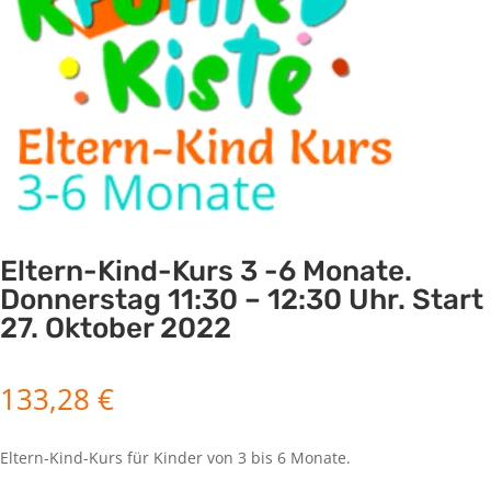
Eltern-Kind-Kurs 3 -6 Monate.
Donnerstag 11:30 – 12:30 Uhr. Start
27. Oktober 2022
133,28
€
Eltern-Kind-Kurs für Kinder von 3 bis 6 Monate.