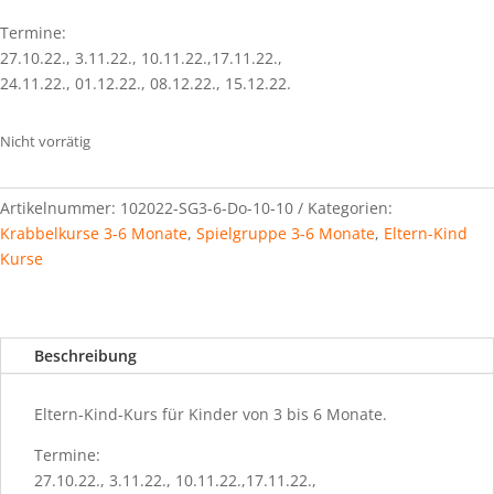
Termine:
27.10.22., 3.11.22., 10.11.22.,17.11.22.,
24.11.22., 01.12.22., 08.12.22., 15.12.22.
Nicht vorrätig
Artikelnummer:
102022-SG3-6-Do-10-10
Kategorien:
Krabbelkurse 3-6 Monate
,
Spielgruppe 3-6 Monate
,
Eltern-Kind
Kurse
Beschreibung
Eltern-Kind-Kurs für Kinder von 3 bis 6 Monate.
Termine:
27.10.22., 3.11.22., 10.11.22.,17.11.22.,