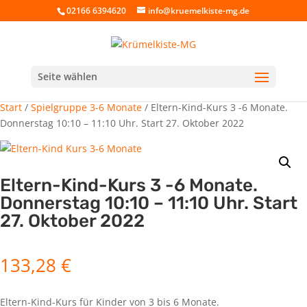
02166 6394620
info@kruemelkiste-mg.de
Seite wählen
Start
/
Spielgruppe 3-6 Monate
/ Eltern-Kind-Kurs 3 -6 Monate.
Donnerstag 10:10 – 11:10 Uhr. Start 27. Oktober 2022
Eltern-Kind-Kurs 3 -6 Monate.
Donnerstag 10:10 – 11:10 Uhr. Start
27. Oktober 2022
133,28
€
Eltern-Kind-Kurs für Kinder von 3 bis 6 Monate.