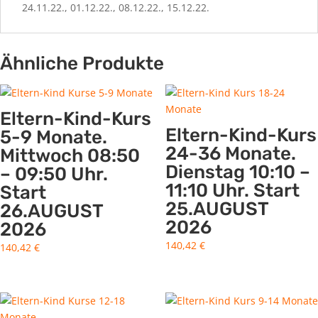
24.11.22., 01.12.22., 08.12.22., 15.12.22.
Ähnliche Produkte
Eltern-Kind-Kurs
Eltern-Kind-Kurs
5-9 Monate.
24-36 Monate.
Mittwoch 08:50
Dienstag 10:10 –
– 09:50 Uhr.
11:10 Uhr. Start
Start
25.AUGUST
26.AUGUST
2026
2026
140,42
€
140,42
€