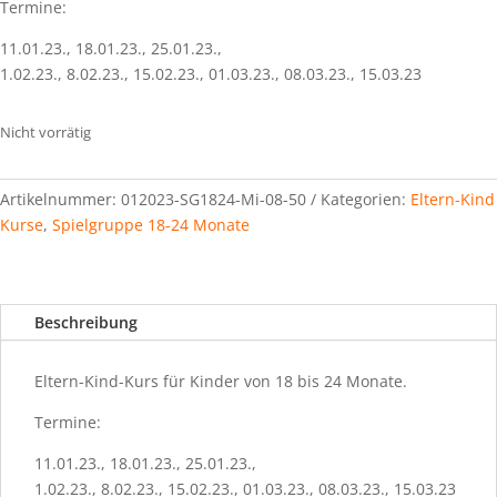
Termine:
11.01.23., 18.01.23., 25.01.23.,
1.02.23., 8.02.23., 15.02.23., 01.03.23., 08.03.23., 15.03.23
Nicht vorrätig
Artikelnummer:
012023-SG1824-Mi-08-50
Kategorien:
Eltern-Kind
Kurse
,
Spielgruppe 18-24 Monate
Beschreibung
Eltern-Kind-Kurs für Kinder von 18 bis 24 Monate.
Termine:
11.01.23., 18.01.23., 25.01.23.,
1.02.23., 8.02.23., 15.02.23., 01.03.23., 08.03.23., 15.03.23