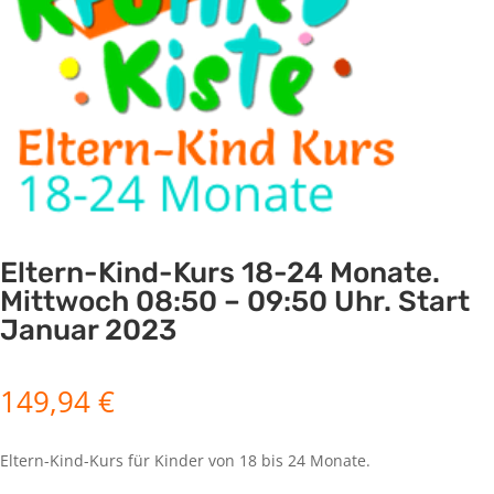
Eltern-Kind-Kurs 18-24 Monate.
Mittwoch 08:50 – 09:50 Uhr. Start
Januar 2023
149,94
€
Eltern-Kind-Kurs für Kinder von 18 bis 24 Monate.