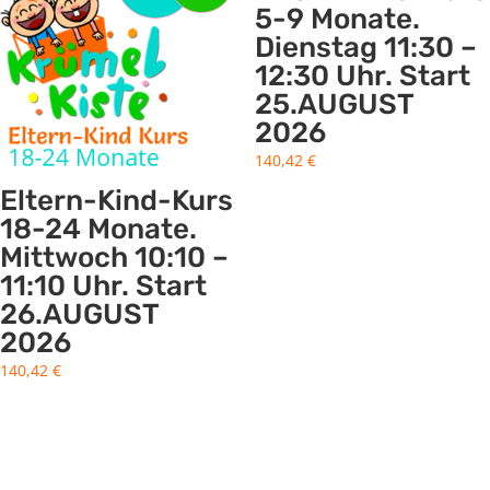
5-9 Monate.
Dienstag 11:30 –
12:30 Uhr. Start
25.AUGUST
2026
140,42
€
Eltern-Kind-Kurs
18-24 Monate.
Mittwoch 10:10 –
11:10 Uhr. Start
26.AUGUST
2026
140,42
€