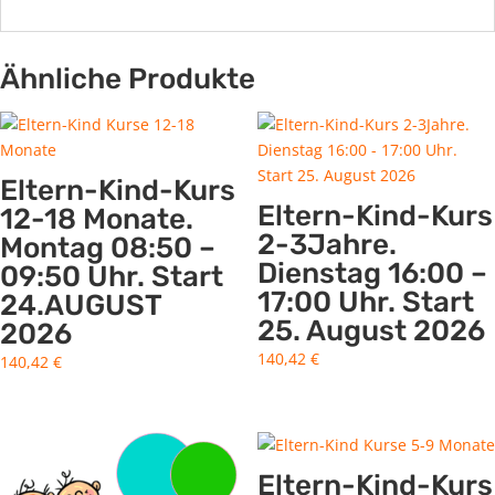
Ähnliche Produkte
Eltern-Kind-Kurs
Eltern-Kind-Kurs
12-18 Monate.
2-3Jahre.
Montag 08:50 –
Dienstag 16:00 –
09:50 Uhr. Start
17:00 Uhr. Start
24.AUGUST
25. August 2026
2026
140,42
€
140,42
€
Eltern-Kind-Kurs