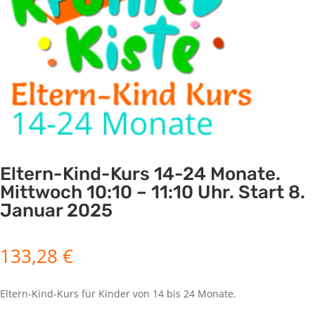
Eltern-Kind-Kurs 14-24 Monate.
Mittwoch 10:10 – 11:10 Uhr. Start 8.
Januar 2025
133,28
€
Eltern-Kind-Kurs für Kinder von 14 bis 24 Monate.