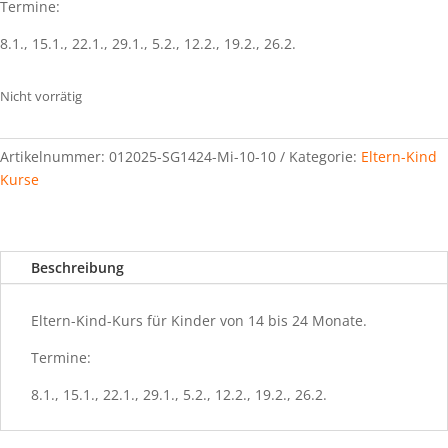
Termine:
8.1., 15.1., 22.1., 29.1., 5.2., 12.2., 19.2., 26.2.
Nicht vorrätig
Artikelnummer:
012025-SG1424-Mi-10-10
Kategorie:
Eltern-Kind
Kurse
Beschreibung
Eltern-Kind-Kurs für Kinder von 14 bis 24 Monate.
Termine:
8.1., 15.1., 22.1., 29.1., 5.2., 12.2., 19.2., 26.2.