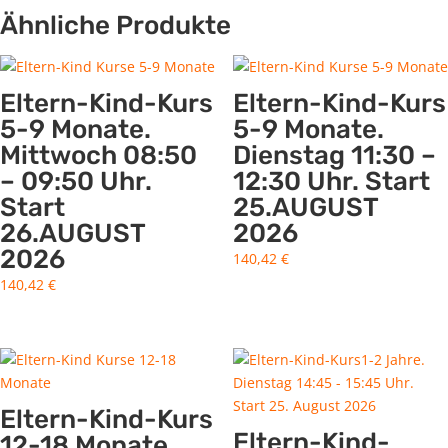
Ähnliche Produkte
Eltern-Kind-Kurs
Eltern-Kind-Kurs
5-9 Monate.
5-9 Monate.
Mittwoch 08:50
Dienstag 11:30 –
– 09:50 Uhr.
12:30 Uhr. Start
Start
25.AUGUST
26.AUGUST
2026
2026
140,42
€
140,42
€
Eltern-Kind-Kurs
Eltern-Kind-
12-18 Monate.