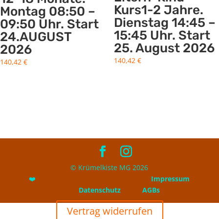
Kurs1-2 Jahre.
Montag 08:50 –
Dienstag 14:45 –
09:50 Uhr. Start
15:45 Uhr. Start
24.AUGUST
25. August 2026
2026
140,42
€
140,42
€
© Krümelkiste MG 2026
❤️
Impressum
Datenschutz
AGBs
Vertrag widerrufen