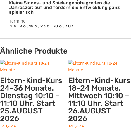
Kleine Sinnes- und Spielangebote greifen die
Jahreszeit auf und fördern die Entwicklung ganz
spielerisch
Termine:
2.6., 9.6., 16.6., 23.6., 30.6., 7.07.
Ähnliche Produkte
Eltern-Kind-Kurs
Eltern-Kind-Kurs
24-36 Monate.
18-24 Monate.
Dienstag 10:10 –
Mittwoch 10:10 –
11:10 Uhr. Start
11:10 Uhr. Start
25.AUGUST
26.AUGUST
2026
2026
140,42
€
140,42
€