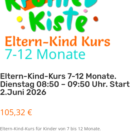
Eltern-Kind-Kurs 7-12 Monate.
Dienstag 08:50 – 09:50 Uhr. Start
2.Juni 2026
105,32
€
Eltern-Kind-Kurs für Kinder von 7 bis 12 Monate.