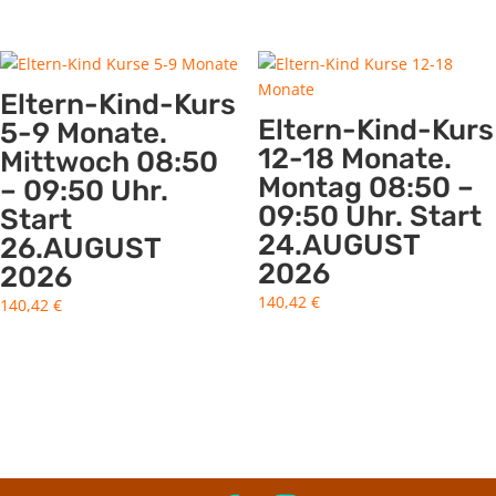
Eltern-Kind-Kurs
Eltern-Kind-Kurs
5-9 Monate.
12-18 Monate.
Mittwoch 08:50
Montag 08:50 –
– 09:50 Uhr.
09:50 Uhr. Start
Start
24.AUGUST
26.AUGUST
2026
2026
140,42
€
140,42
€