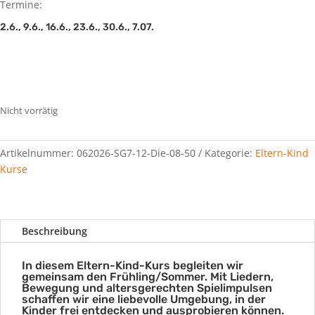
Termine:
2.6., 9.6., 16.6., 23.6., 30.6., 7.07.
Nicht vorrätig
Artikelnummer:
062026-SG7-12-Die-08-50
Kategorie:
Eltern-Kind
Kurse
Beschreibung
In diesem Eltern-Kind-Kurs begleiten wir
gemeinsam den Frühling/Sommer. Mit Liedern,
Bewegung und altersgerechten Spielimpulsen
schaffen wir eine liebevolle Umgebung, in der
Kinder frei entdecken und ausprobieren können.