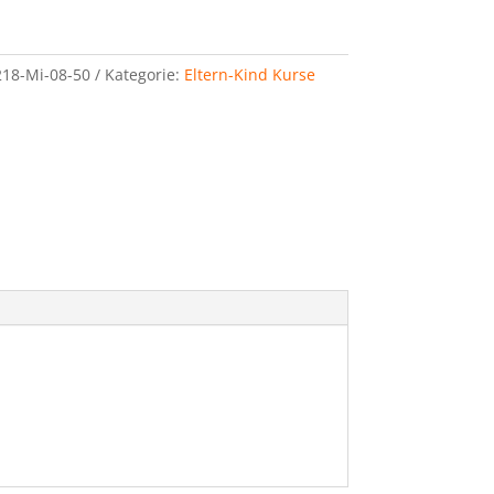
18-Mi-08-50
Kategorie:
Eltern-Kind Kurse