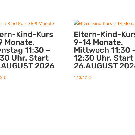
tern-Kind-Kurs
Eltern-Kind-Kur
9 Monate.
9-14 Monate.
enstag 11:30 –
Mittwoch 11:30 
:30 Uhr. Start
12:30 Uhr. Start
.AUGUST 2026
26.AUGUST 202
42
€
140,42
€