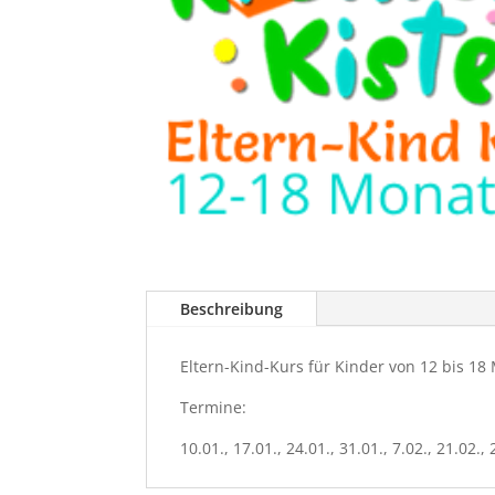
Beschreibung
Eltern-Kind-Kurs für Kinder von 12 bis 18
Termine:
10.01., 17.01., 24.01., 31.01., 7.02., 21.02., 