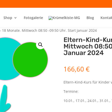
Shop
Fotogalerie
Blog
Konta
– 18 Monate. Mittwoch 08:50 -09:50 Uhr. Start Januar 2024
Eltern-Kind-Kur
Mittwoch 08:50
Januar 2024
166,60
€
Eltern-Kind-Kurs für Kinder 
Termine:
10.01., 17.01., 24.01., 31.01., 