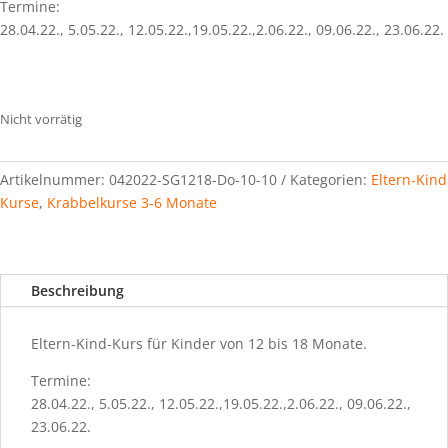
Termine:
28.04.22., 5.05.22., 12.05.22.,19.05.22.,2.06.22., 09.06.22., 23.06.22.
Nicht vorrätig
Artikelnummer:
042022-SG1218-Do-10-10
Kategorien:
Eltern-Kind
Kurse
,
Krabbelkurse 3-6 Monate
Beschreibung
Eltern-Kind-Kurs für Kinder von 12 bis 18 Monate.
Termine:
28.04.22., 5.05.22., 12.05.22.,19.05.22.,2.06.22., 09.06.22.,
23.06.22.