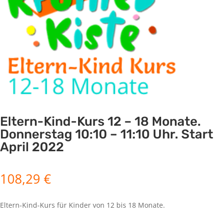
Eltern-Kind-Kurs 12 – 18 Monate.
Donnerstag 10:10 – 11:10 Uhr. Start
April 2022
108,29
€
Eltern-Kind-Kurs für Kinder von 12 bis 18 Monate.