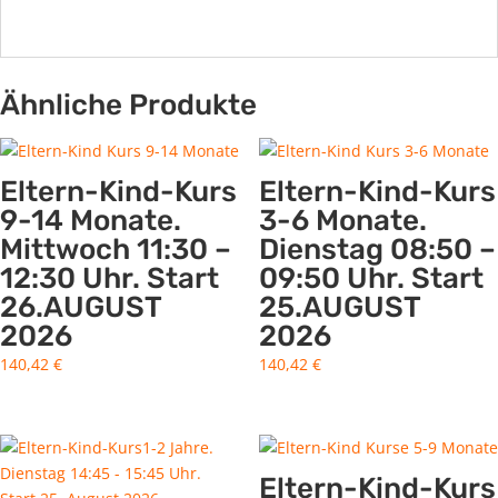
Ähnliche Produkte
Eltern-Kind-Kurs
Eltern-Kind-Kurs
9-14 Monate.
3-6 Monate.
Mittwoch 11:30 –
Dienstag 08:50 –
12:30 Uhr. Start
09:50 Uhr. Start
26.AUGUST
25.AUGUST
2026
2026
140,42
€
140,42
€
Eltern-Kind-Kurs