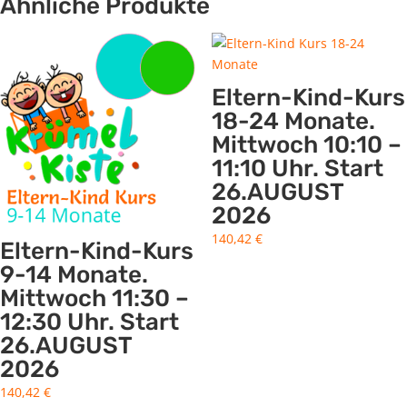
Ähnliche Produkte
Eltern-Kind-Kurs
18-24 Monate.
Mittwoch 10:10 –
11:10 Uhr. Start
26.AUGUST
2026
140,42
€
Eltern-Kind-Kurs
9-14 Monate.
Mittwoch 11:30 –
12:30 Uhr. Start
26.AUGUST
2026
140,42
€