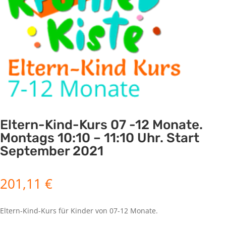
Eltern-Kind-Kurs 07 -12 Monate.
Montags 10:10 – 11:10 Uhr. Start
September 2021
201,11
€
Eltern-Kind-Kurs für Kinder von 07-12 Monate.