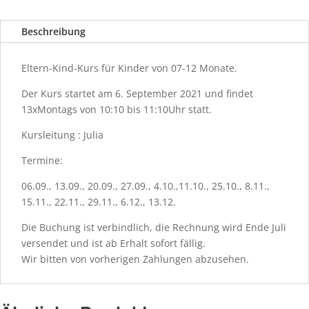
Beschreibung
Eltern-Kind-Kurs für Kinder von 07-12 Monate.
Der Kurs startet am 6. September 2021 und findet
13xMontags von 10:10 bis 11:10Uhr statt.
Kursleitung : Julia
Termine:
06.09., 13.09., 20.09., 27.09., 4.10.,11.10., 25.10., 8.11.,
15.11., 22.11., 29.11., 6.12., 13.12.
Die Buchung ist verbindlich, die Rechnung wird Ende Juli
versendet und ist ab Erhalt sofort fällig.
Wir bitten von vorherigen Zahlungen abzusehen.