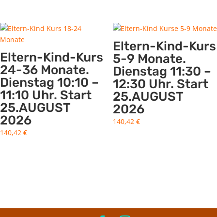
Eltern-Kind-Kurs
Eltern-Kind-Kurs
5-9 Monate.
24-36 Monate.
Dienstag 11:30 –
Dienstag 10:10 –
12:30 Uhr. Start
11:10 Uhr. Start
25.AUGUST
25.AUGUST
2026
2026
140,42
€
140,42
€