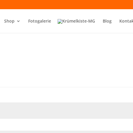
Shop
Fotogalerie
Blog
Konta
derlich