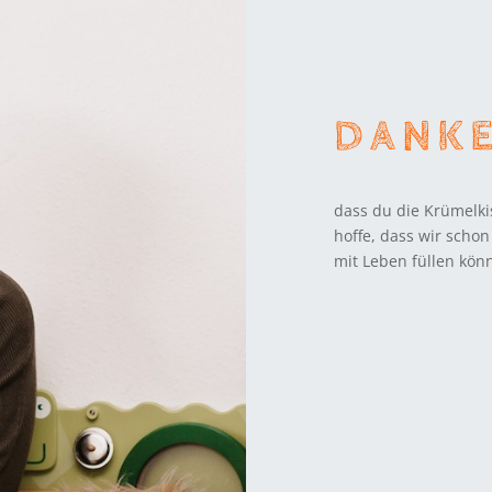
DANKE
dass du die Krümelki
hoffe, dass wir schon
mit Leben füllen könn