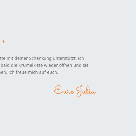
,
ste mit deiner Schenkung unterstützt. Ich
 bald die Krümelkiste wieder öffnen und sie
en. Ich freue mich auf euch.
Eure Julia