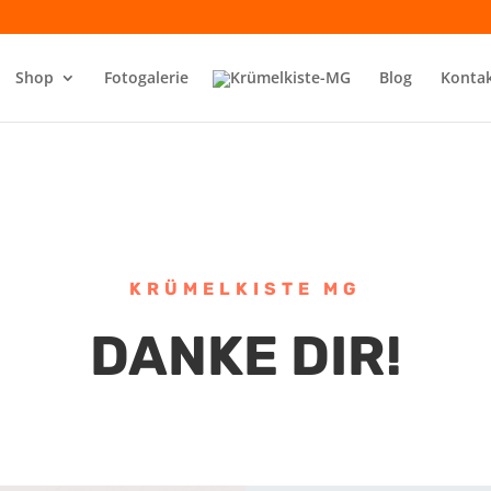
Shop
Fotogalerie
Blog
Konta
KRÜMELKISTE MG
DANKE DIR!