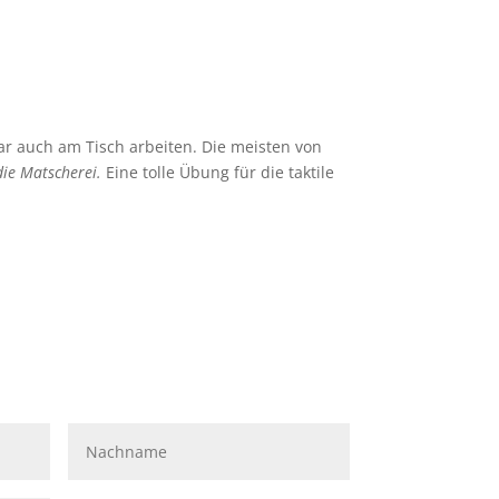
ar auch am Tisch arbeiten. Die meisten von
die Matscherei.
Eine tolle Übung für die taktile