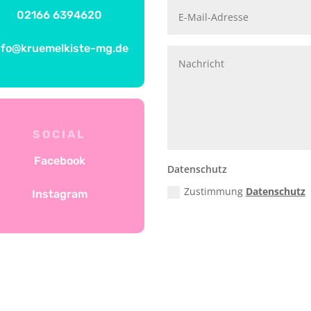
02166 6394620
nfo@kruemelkiste-mg.de
SOCIAL
Facebook
Datenschutz
Zustimmung
Datenschutz
Instagram