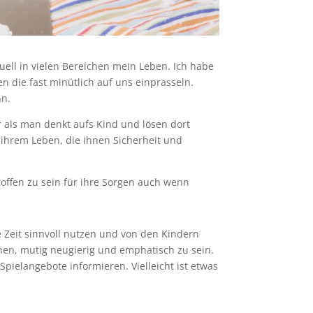
tuell in vielen Bereichen mein Leben. Ich habe
 die fast minütlich auf uns einprasseln.
nn.
r als man denkt aufs Kind und lösen dort
 ihrem Leben, die ihnen Sicherheit und
 offen zu sein für ihre Sorgen auch wenn
e Zeit sinnvoll nutzen und von den Kindern
hen, mutig neugierig und emphatisch zu sein.
ielangebote informieren. Vielleicht ist etwas