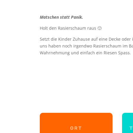
Matschen statt Panik.
Holt den Rasierschaum raus 🙂
Setzt die Kinder Zuhause auf eine Decke oder
uns haben noch irgendwo Rasierschaum im Bad
Wahrnehmung und einfach ein Riesen Spass.
ORT
T