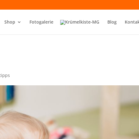
Shop
Fotogalerie
Blog
Konta
tipps