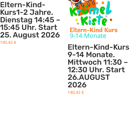
Eltern-Kind-
Kurs1-2 Jahre.
Dienstag 14:45 –
15:45 Uhr. Start
25. August 2026
140,42
€
Eltern-Kind-Kurs
9-14 Monate.
Mittwoch 11:30 –
12:30 Uhr. Start
26.AUGUST
2026
140,42
€