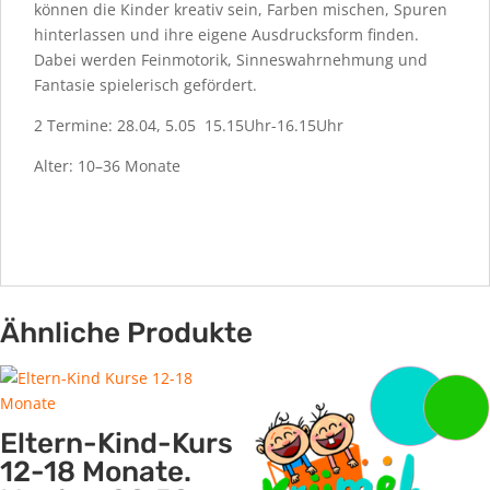
können die Kinder kreativ sein, Farben mischen, Spuren
hinterlassen und ihre eigene Ausdrucksform finden.
Dabei werden Feinmotorik, Sinneswahrnehmung und
Fantasie spielerisch gefördert.
2 Termine: 28.04, 5.05 15.15Uhr-16.15Uhr
Alter: 10–36 Monate
Ähnliche Produkte
Eltern-Kind-Kurs
12-18 Monate.