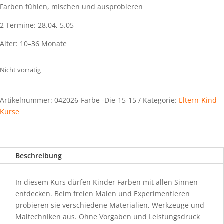
Farben fühlen, mischen und ausprobieren
2 Termine: 28.04, 5.05
Alter: 10–36 Monate
Nicht vorrätig
Artikelnummer:
042026-Farbe -Die-15-15
Kategorie:
Eltern-Kind
Kurse
Beschreibung
In diesem Kurs dürfen Kinder Farben mit allen Sinnen
entdecken. Beim freien Malen und Experimentieren
probieren sie verschiedene Materialien, Werkzeuge und
Maltechniken aus. Ohne Vorgaben und Leistungsdruck