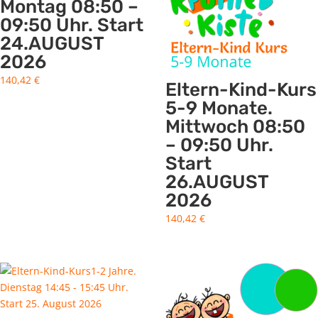
Montag 08:50 –
09:50 Uhr. Start
24.AUGUST
2026
140,42
€
Eltern-Kind-Kurs
5-9 Monate.
Mittwoch 08:50
– 09:50 Uhr.
Start
26.AUGUST
2026
140,42
€