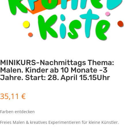
MINIKURS-Nachmittags Thema:
Malen. Kinder ab 10 Monate -3
Jahre. Start: 28. April 15.15Uhr
35,11
€
Farben entdecken
Freies Malen & kreatives Experimentieren für kleine Künstler.